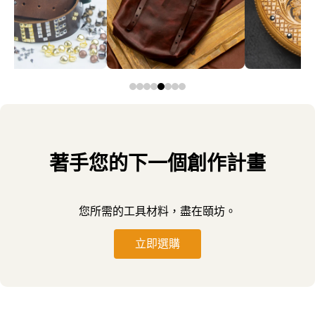
著手您的下一個創作計畫
您所需的工具材料，盡在頤坊。
立即選購