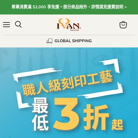
單筆消費滿 $2,000 享免運。部分商品除外，詳情請見運費說明 >
Menu
View
cart
GLOBAL SHIPPING