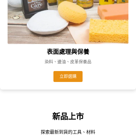
表面處理與保養
染料、邊油、皮革保養品
立即選購
新品上市
探索最新到貨的工具、材料