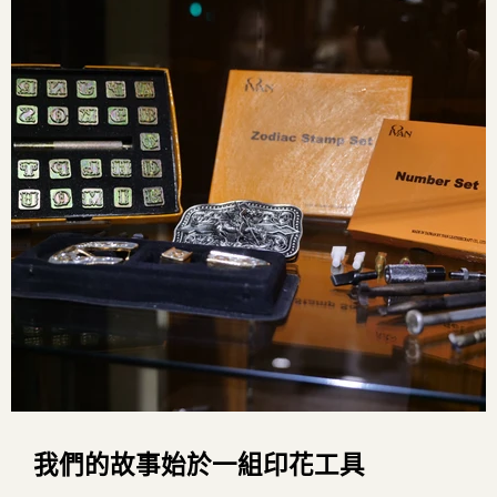
我們的故事始於一組印花工具