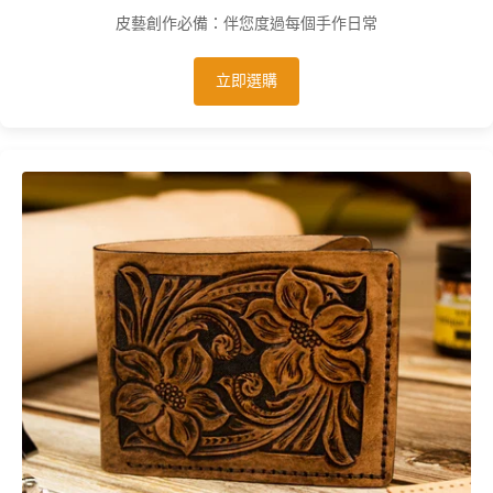
皮藝創作必備：伴您度過每個手作日常
立即選購