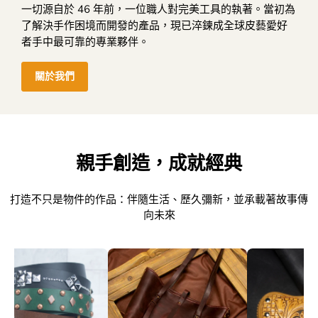
一切源自於 46 年前，一位職人對完美工具的執著。當初為
了解決手作困境而開發的產品，現已淬鍊成全球皮藝愛好
者手中最可靠的專業夥伴。
關於我們
親手創造，成就經典
打造不只是物件的作品：伴隨生活、歷久彌新，並承載著故事傳
向未來