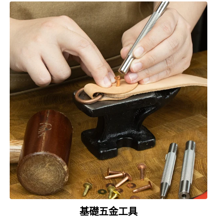
基礎五金工具