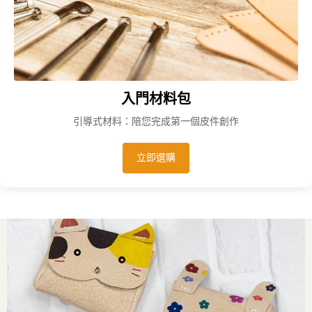
入門材料包
引導式材料：陪您完成第一個皮件創作
立即選購