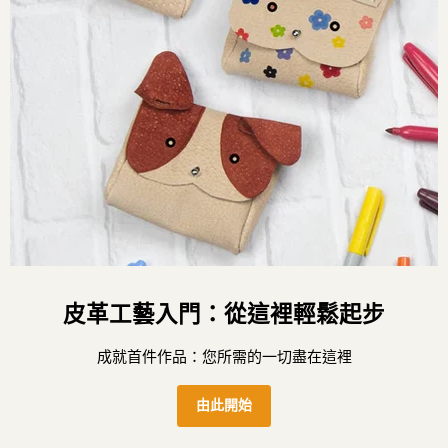
皮革工藝入門：從這裡輕鬆起步
成就首件作品：您所需的一切盡在這裡
由此開始