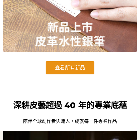
查看所有新品
深耕皮藝超過 40 年的專業底蘊
陪伴全球創作者與職人，成就每一件專業作品