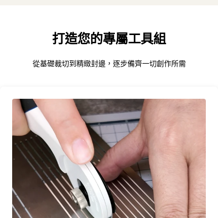
打造您的專屬工具組
從基礎裁切到精緻封邊，逐步備齊一切創作所需