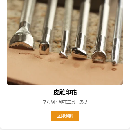
皮雕印花
字母組、印花工具、皮槌
立即選購