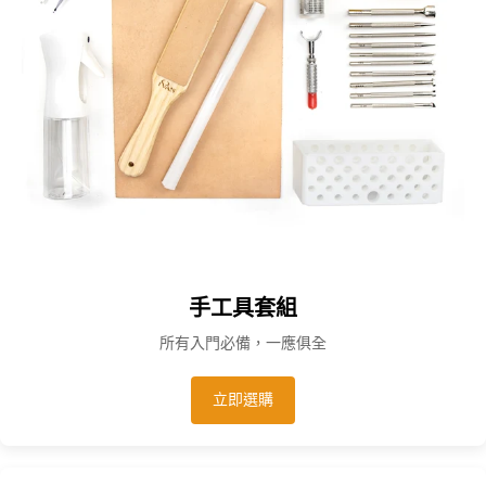
手工具套組
所有入門必備，一應俱全
立即選購